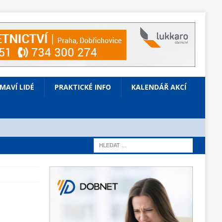
ÍMAVÍ LIDÉ
PRAKTICKÉ INFO
KALENDÁŘ AKCÍ