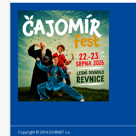
Copyright © 2016 DOBNET z.s.