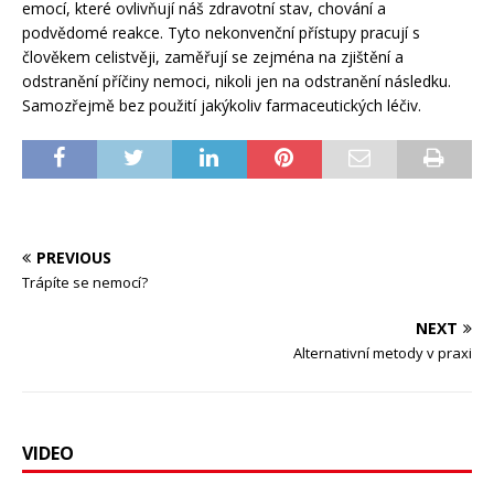
emocí, které ovlivňují náš zdravotní stav, chování a
podvědomé reakce. Tyto nekonvenční přístupy pracují s
člověkem celistvěji, zaměřují se zejména na zjištění a
odstranění příčiny nemoci, nikoli jen na odstranění následku.
Samozřejmě bez použití jakýkoliv farmaceutických léčiv.
PREVIOUS
Trápíte se nemocí?
NEXT
Alternativní metody v praxi
VIDEO