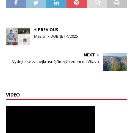
PREVIOUS
Měsíčník DOBNET 4/2025
NEXT
Vydejte se za nejkrásnějším výhledem na Vltavu
VIDEO