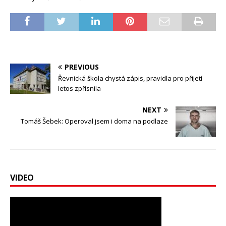
PREVIOUS
Řevnická škola chystá zápis, pravidla pro přijetí
letos zpřísnila
NEXT
Tomáš Šebek: Operoval jsem i doma na podlaze
VIDEO