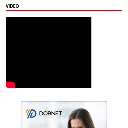
VIDEO