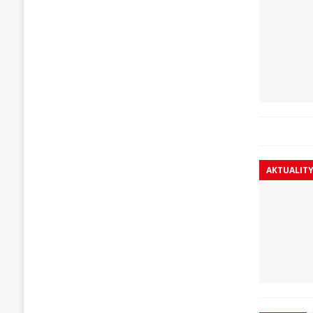
AKTUALIT