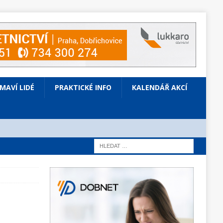
ÍMAVÍ LIDÉ
PRAKTICKÉ INFO
KALENDÁŘ AKCÍ