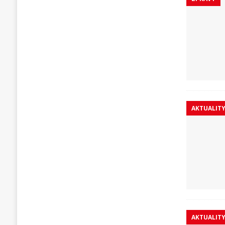
AKTUALIT
AKTUALIT