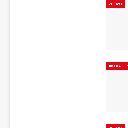
ZPRÁVY
AKTUALIT