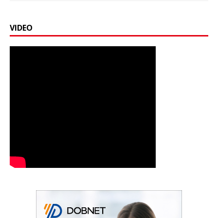
VIDEO