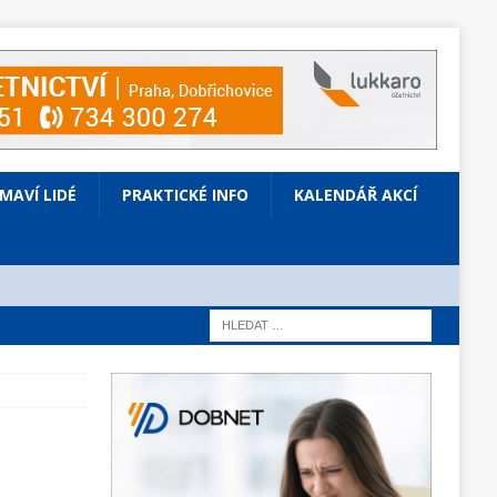
ÍMAVÍ LIDÉ
PRAKTICKÉ INFO
KALENDÁŘ AKCÍ