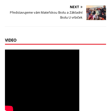
NEXT
Představujeme vám Mateřskou školu a Základní
školu U vrbiček
VIDEO