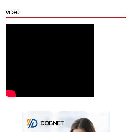
VIDEO