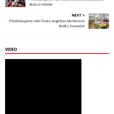
školu U vrbiček
NEXT
Představujeme vám Česko-anglickou Montessori
školku Zvoneček
VIDEO