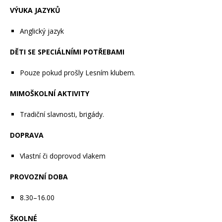
VÝUKA JAZYKŮ
Anglický jazyk
DĚTI SE SPECIÁLNÍMI POTŘEBAMI
Pouze pokud prošly Lesním klubem.
MIMOŠKOLNÍ AKTIVITY
Tradiční slavnosti, brigády.
DOPRAVA
Vlastní či doprovod vlakem
PROVOZNÍ DOBA
8.30–16.00
ŠKOLNÉ