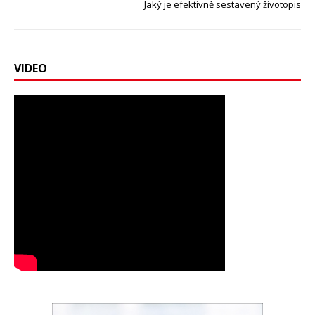
Jaký je efektivně sestavený životopis
VIDEO