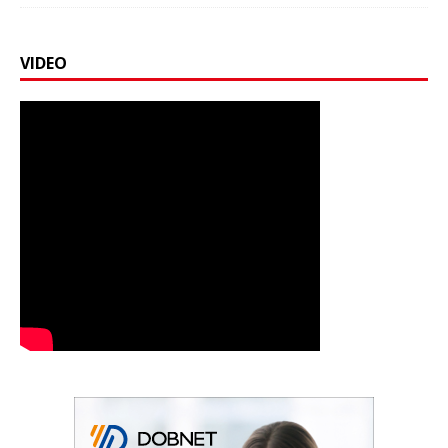
VIDEO