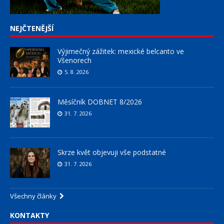
NEJČTENĚJŠÍ
Výjimečný zážitek: mexické belcanto ve
Všenorech
5. 8. 2026
Měsíčník DOBNET 8/2026
31. 7. 2026
Skrze květ objevuji vše podstatné
31. 7. 2026
Všechny články
KONTAKTY