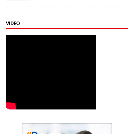
VIDEO