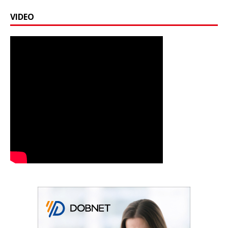
VIDEO