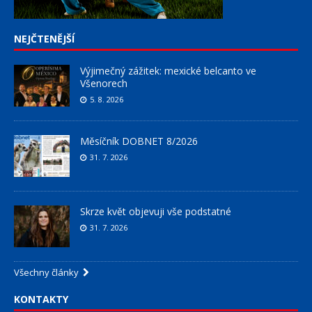
NEJČTENĚJŠÍ
Výjimečný zážitek: mexické belcanto ve
Všenorech
5. 8. 2026
Měsíčník DOBNET 8/2026
31. 7. 2026
Skrze květ objevuji vše podstatné
31. 7. 2026
Všechny články
KONTAKTY