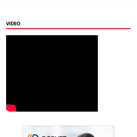
VIDEO