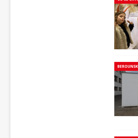
BEROUNS