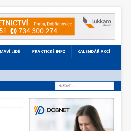
ÍMAVÍ LIDÉ
PRAKTICKÉ INFO
KALENDÁŘ AKCÍ