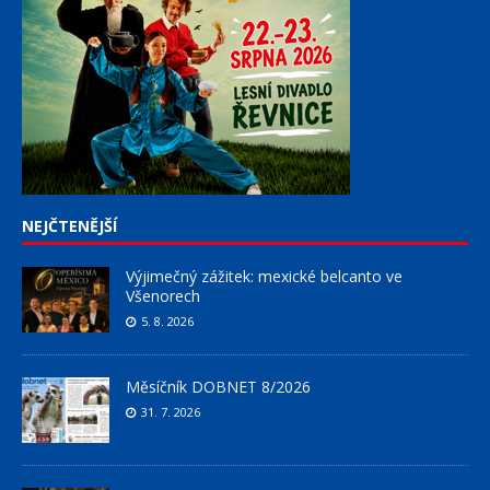
NEJČTENĚJŠÍ
Výjimečný zážitek: mexické belcanto ve
Všenorech
5. 8. 2026
Měsíčník DOBNET 8/2026
31. 7. 2026