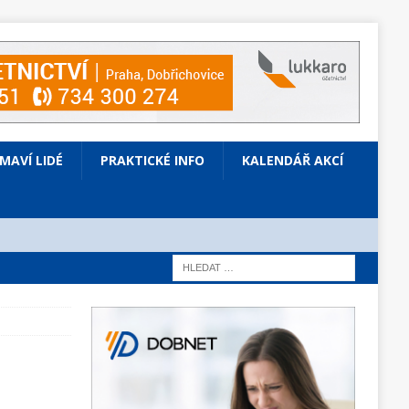
ÍMAVÍ LIDÉ
PRAKTICKÉ INFO
KALENDÁŘ AKCÍ