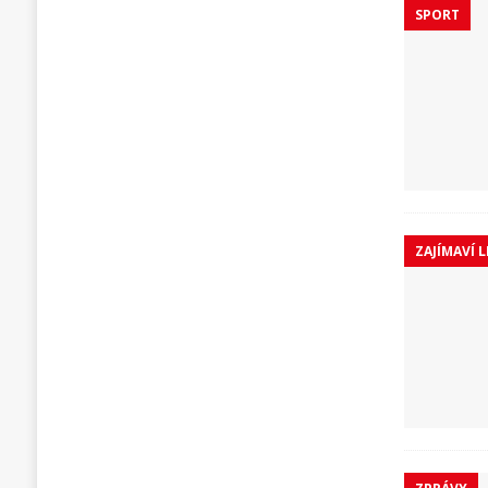
SPORT
ZAJÍMAVÍ L