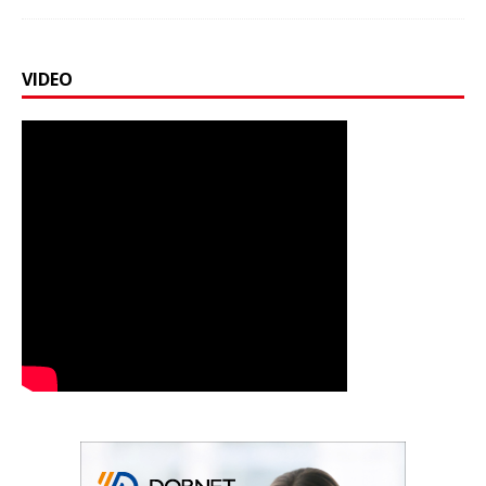
VIDEO