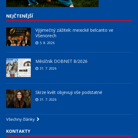
NEJČTENĚJŠÍ
Výjimečný zážitek: mexické belcanto ve
Všenorech
5. 8. 2026
Měsíčník DOBNET 8/2026
31. 7. 2026
Skrze květ objevuji vše podstatné
31. 7. 2026
Všechny články
KONTAKTY