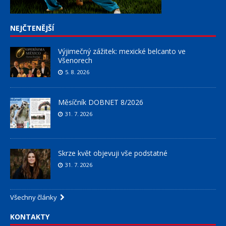
NEJČTENĚJŠÍ
Výjimečný zážitek: mexické belcanto ve
Všenorech
5. 8. 2026
Měsíčník DOBNET 8/2026
31. 7. 2026
Skrze květ objevuji vše podstatné
31. 7. 2026
Všechny články
KONTAKTY