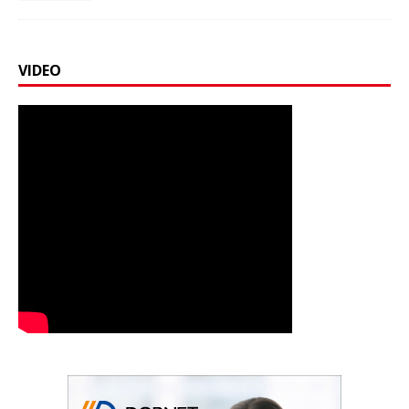
VIDEO