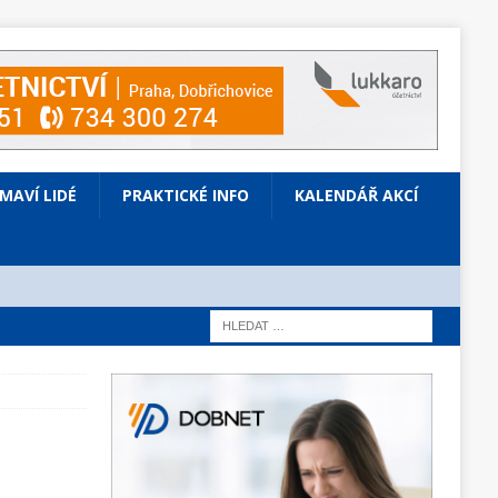
ÍMAVÍ LIDÉ
PRAKTICKÉ INFO
KALENDÁŘ AKCÍ