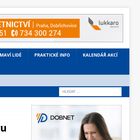
ÍMAVÍ LIDÉ
PRAKTICKÉ INFO
KALENDÁŘ AKCÍ
vu