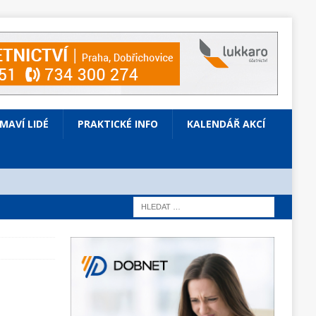
ÍMAVÍ LIDÉ
PRAKTICKÉ INFO
KALENDÁŘ AKCÍ