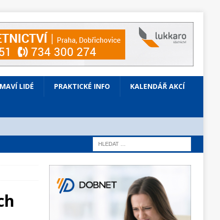
ÍMAVÍ LIDÉ
PRAKTICKÉ INFO
KALENDÁŘ AKCÍ
ch