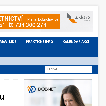
ÍMAVÍ LIDÉ
PRAKTICKÉ INFO
KALENDÁŘ AKCÍ
ou