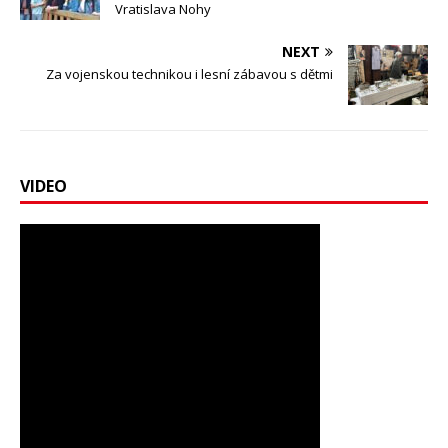
Vratislava Nohy
NEXT
Za vojenskou technikou i lesní zábavou s dětmi
VIDEO