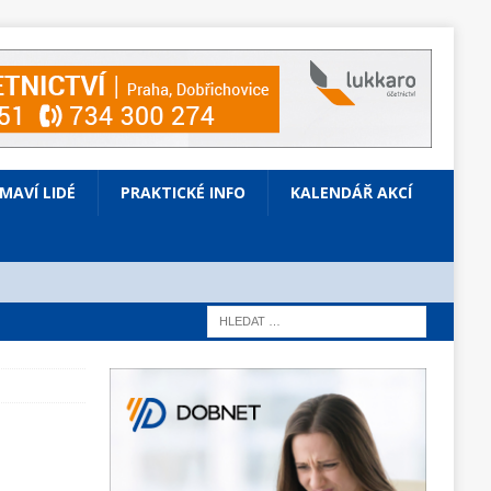
ÍMAVÍ LIDÉ
PRAKTICKÉ INFO
KALENDÁŘ AKCÍ