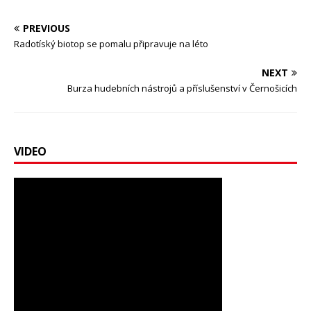
PREVIOUS
Radotíský biotop se pomalu připravuje na léto
NEXT
Burza hudebních nástrojů a příslušenství v Černošicích
VIDEO