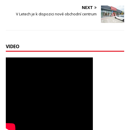
NEXT
V Letech je k dispozici nové obchodní centrum
VIDEO