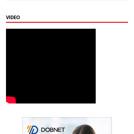
VIDEO