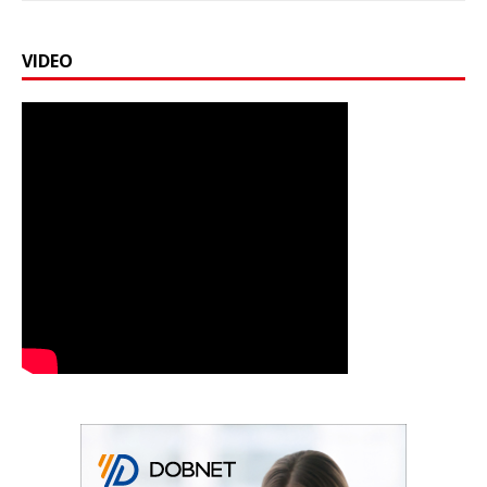
VIDEO