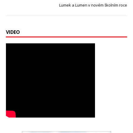
Lumek a Lumen v novém školním roce
VIDEO