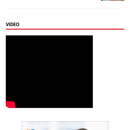
VIDEO