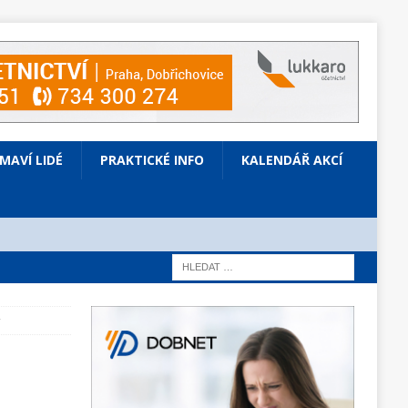
ÍMAVÍ LIDÉ
PRAKTICKÉ INFO
KALENDÁŘ AKCÍ
y