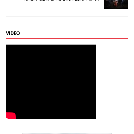
VIDEO