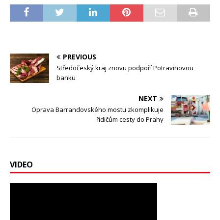
PREVIOUS
Středočeský kraj znovu podpoří Potravinovou
banku
NEXT
Oprava Barrandovského mostu zkomplikuje
řidičům cesty do Prahy
VIDEO