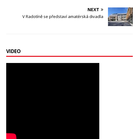
NEXT
V Radotíně se představí amatérská divadla
VIDEO