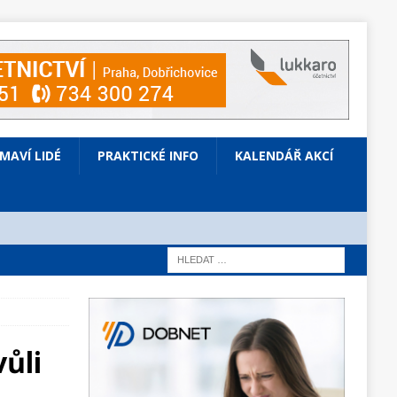
ÍMAVÍ LIDÉ
PRAKTICKÉ INFO
KALENDÁŘ AKCÍ
vůli