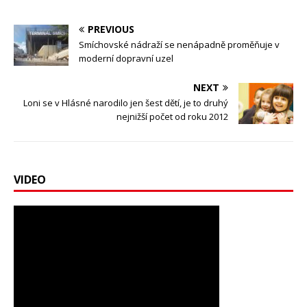
PREVIOUS
Smíchovské nádraží se nenápadně proměňuje v
moderní dopravní uzel
NEXT
Loni se v Hlásné narodilo jen šest dětí, je to druhý
nejnižší počet od roku 2012
VIDEO