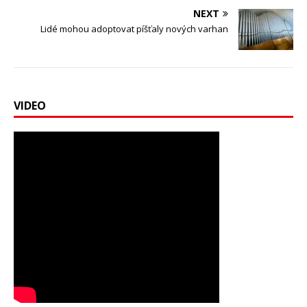
NEXT
Lidé mohou adoptovat píšťaly nových varhan
VIDEO