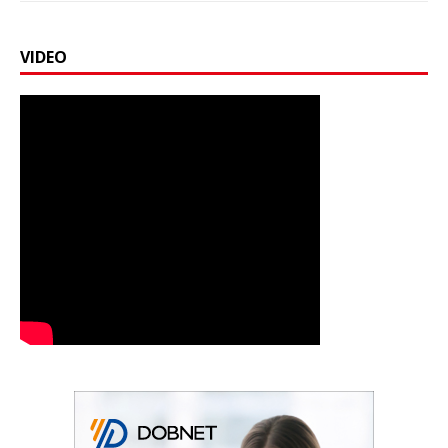
VIDEO