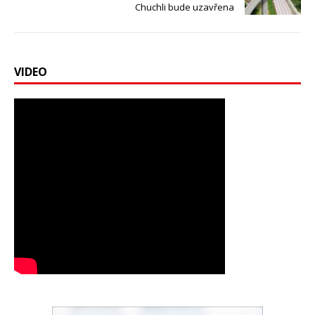
Chuchli bude uzavřena
VIDEO