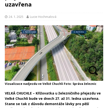
uzavřena
24. 1. 2025
Lucie Hochmalová
Vizualizace nadjezdu ve Velké Chuchli Foto: Správa železnic
VELKÁ CHUCHLE – Křižovatka u železničního přejezdu ve
Velké Chuchli bude ve dnech 27. až 31. ledna uzavřena.
Stane se tak z důvodu demontáže lávky pro pěší