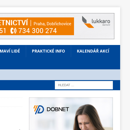
ÍMAVÍ LIDÉ
PRAKTICKÉ INFO
KALENDÁŘ AKCÍ