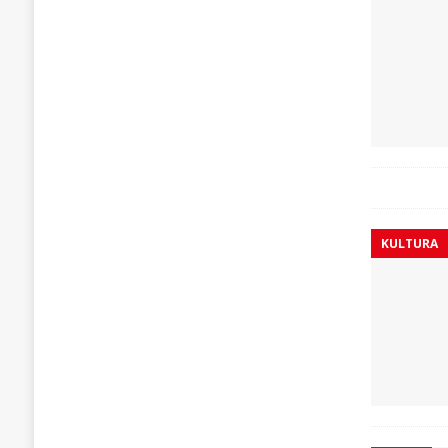
KULTURA