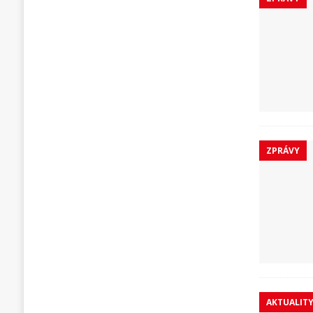
ZPRÁVY
AKTUALIT