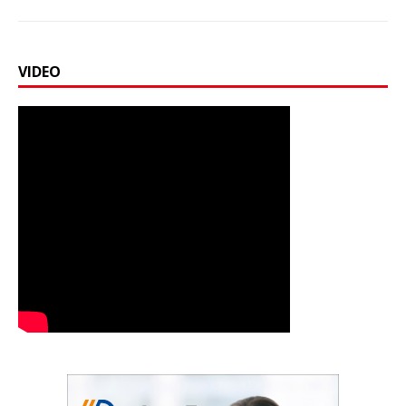
VIDEO