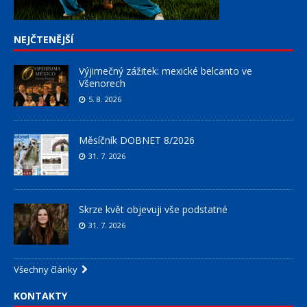
NEJČTENĚJŠÍ
Výjimečný zážitek: mexické belcanto ve
Všenorech
5. 8. 2026
Měsíčník DOBNET 8/2026
31. 7. 2026
Skrze květ objevuji vše podstatné
31. 7. 2026
Všechny články
KONTAKTY