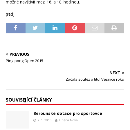
možné navštívit mezi 16. a 18. hodinou.
(red)
PREVIOUS
Ping-pong Open 2015
NEXT
Začala soutěž o titul Vesnice roku
SOUVISEJÍCÍ ČLÁNKY
Berounské dotace pro sportovce
7. 1. 2015
Liběna Nová