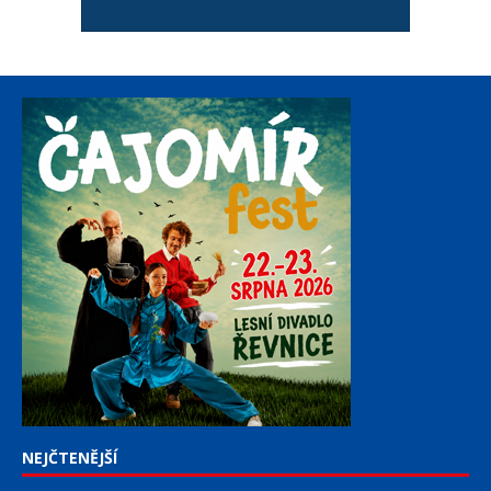
NEJČTENĚJŠÍ