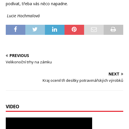
podívat, třeba vás něco napadne.
Lucie Hochmalová
PREVIOUS
Velikonoční trhy na zámku
NEXT
Kraj ocenil tři desítky potravinářských výrobků
VIDEO