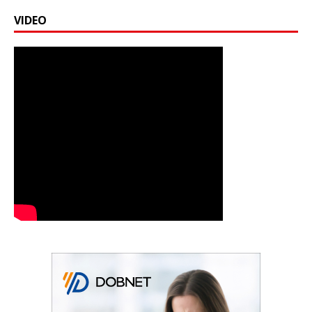
VIDEO